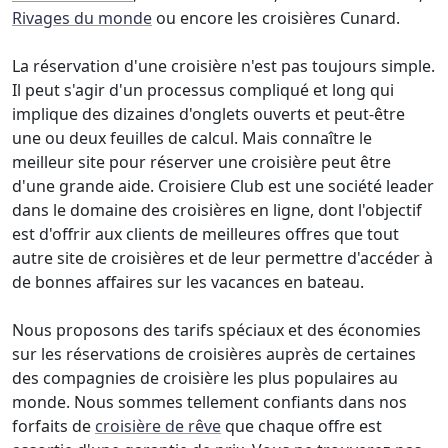
Rivages du monde
ou encore les croisières Cunard.
La réservation d'une croisière n'est pas toujours simple.
Il peut s'agir d'un processus compliqué et long qui
implique des dizaines d'onglets ouverts et peut-être
une ou deux feuilles de calcul. Mais connaître le
meilleur site pour réserver une croisière peut être
d'une grande aide. Croisiere Club est une société leader
dans le domaine des croisières en ligne, dont l'objectif
est d'offrir aux clients de meilleures offres que tout
autre site de croisières et de leur permettre d'accéder à
de bonnes affaires sur les vacances en bateau.
Nous proposons des tarifs spéciaux et des économies
sur les réservations de croisières auprès de certaines
des compagnies de croisière les plus populaires au
monde. Nous sommes tellement confiants dans nos
forfaits de
croisière de rêve
que chaque offre est