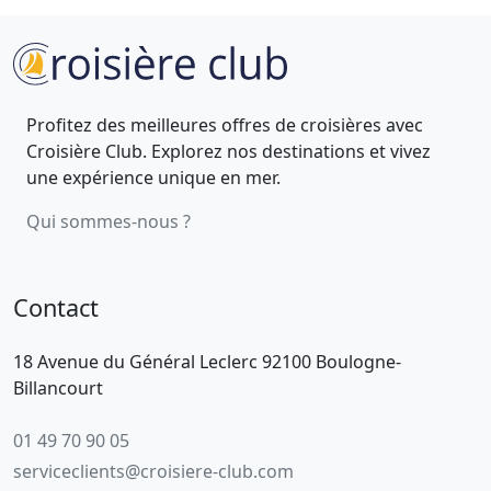
Profitez des meilleures offres de croisières avec
Croisière Club. Explorez nos destinations et vivez
une expérience unique en mer.
Qui sommes-nous ?
Contact
18 Avenue du Général Leclerc 92100 Boulogne-
Billancourt
01 49 70 90 05
serviceclients@croisiere-club.com