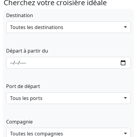
Cherchez votre croisière idéale
Destination
Toutes les destinations
Départ à partir du
Port de départ
Tous les ports
Compagnie
Toutes les compagnies