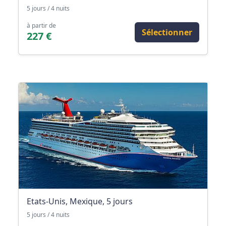
5 jours / 4 nuits
à partir de
Sélectionner
227 €
Etats-Unis, Mexique, 5 jours
5 jours / 4 nuits