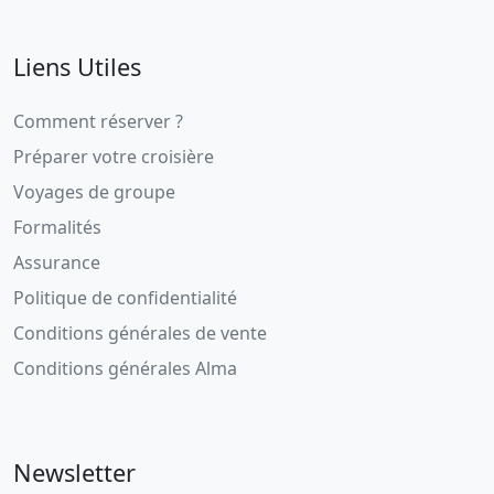
Liens Utiles
Comment réserver ?
Préparer votre croisière
Voyages de groupe
Formalités
Assurance
Politique de confidentialité
Conditions générales de vente
Conditions générales Alma
Newsletter