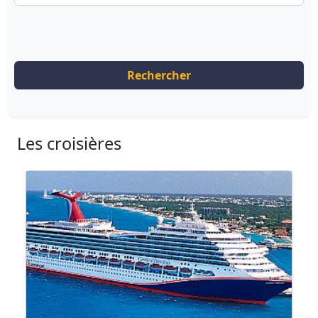
Rechercher
Les croisières