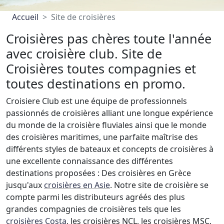
Accueil
Site de croisières
Croisières pas chères toute l'année
avec croisière club. Site de
Croisières toutes compagnies et
toutes destinations en promo.
Croisiere Club est une équipe de professionnels
passionnés de croisières alliant une longue expérience
du monde de la croisière fluviales ainsi que le monde
des croisières maritimes, une parfaite maîtrise des
différents styles de bateaux et concepts de croisières à
une excellente connaissance des différentes
destinations proposées : Des croisières en Grèce
jusqu'aux
croisières en Asie
. Notre site de croisière se
compte parmi les distributeurs agréés des plus
grandes compagnies de croisières tels que les
croisières Costa
, les croisières NCL, les croisières MSC,