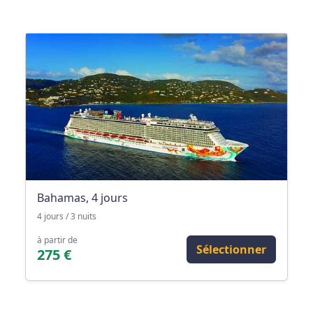
Bahamas, 4 jours
4 jours / 3 nuits
à partir de
Sélectionner
275 €