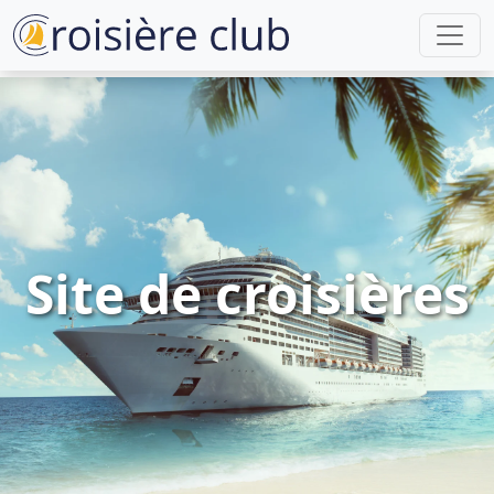
Site de croisières