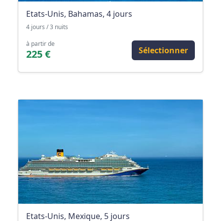
Etats-Unis, Bahamas, 4 jours
4 jours / 3 nuits
à partir de
Sélectionner
225 €
Etats-Unis, Mexique, 5 jours