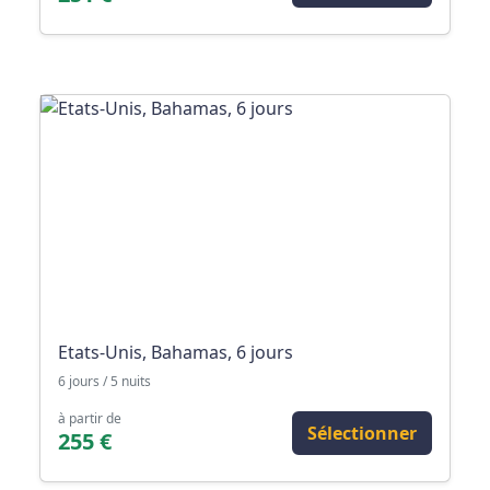
Etats-Unis, Bahamas, 6 jours
6 jours / 5 nuits
à partir de
Sélectionner
255 €