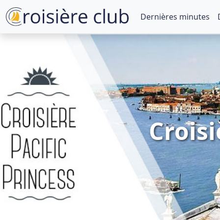
Dernières minutes
Croisi