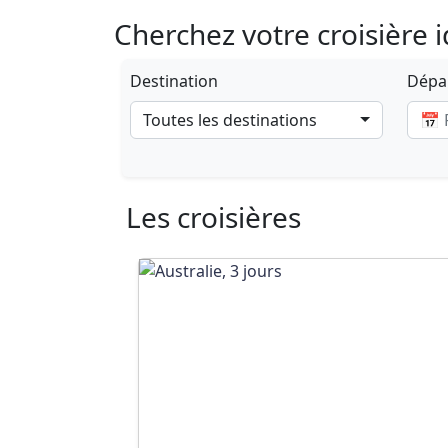
Cherchez votre croisière 
Destination
Dépar
Toutes les destinations
Les croisières