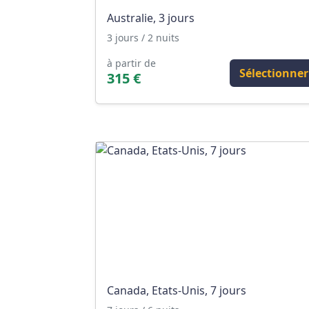
Australie, 3 jours
3 jours / 2 nuits
à partir de
Sélectionner
315 €
Canada, Etats-Unis, 7 jours