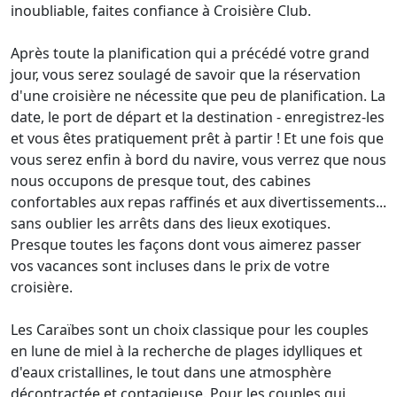
inoubliable, faites confiance à Croisière Club.
Après toute la planification qui a précédé votre grand
jour, vous serez soulagé de savoir que la réservation
d'une croisière ne nécessite que peu de planification. La
date, le port de départ et la destination - enregistrez-les
et vous êtes pratiquement prêt à partir ! Et une fois que
vous serez enfin à bord du navire, vous verrez que nous
nous occupons de presque tout, des cabines
confortables aux repas raffinés et aux divertissements...
sans oublier les arrêts dans des lieux exotiques.
Presque toutes les façons dont vous aimerez passer
vos vacances sont incluses dans le prix de votre
croisière.
Les Caraïbes sont un choix classique pour les couples
en lune de miel à la recherche de plages idylliques et
d'eaux cristallines, le tout dans une atmosphère
décontractée et contagieuse. Pour les couples qui