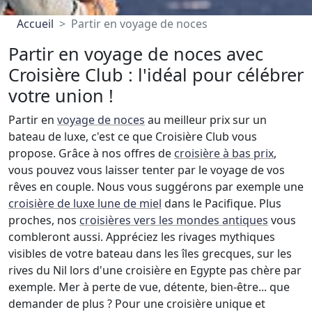
Accueil
Partir en voyage de noces
Partir en voyage de noces avec
Croisière Club : l'idéal pour célébrer
votre union !
Partir en
voyage de noces
au meilleur prix sur un
bateau de luxe, c'est ce que Croisière Club vous
propose. Grâce à nos offres de
croisière à bas prix
,
vous pouvez vous laisser tenter par le voyage de vos
rêves en couple. Nous vous suggérons par exemple une
croisière de luxe lune de miel
dans le Pacifique. Plus
proches, nos
croisières vers les mondes antiques
vous
combleront aussi. Appréciez les rivages mythiques
visibles de votre bateau dans les îles grecques, sur les
rives du Nil lors d'une croisière en Egypte pas chère par
exemple. Mer à perte de vue, détente, bien-être... que
demander de plus ? Pour une croisière unique et