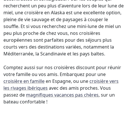
recherchent un peu plus d'aventure lors de leur lune de
miel, une croisière en Alaska est une excellente option,
pleine de vie sauvage et de paysages à couper le
souffle. Et si vous recherchez une mini-lune de miel un
peu plus proche de chez vous, nos croisières
européennes sont parfaites pour des séjours plus
courts vers des destinations variées, notamment la
Méditerranée, la Scandinavie et les pays baltes.
Comptez aussi sur nos croisières discount pour réunir
votre famille ou vos amis. Embarquez pour une
croisière en famille
en Espagne, ou une
croisière vers
les rivages ibériques
avec des amis proches. Vous
passez de
magnifiques vacances pas chères
, sur un
bateau confortable !