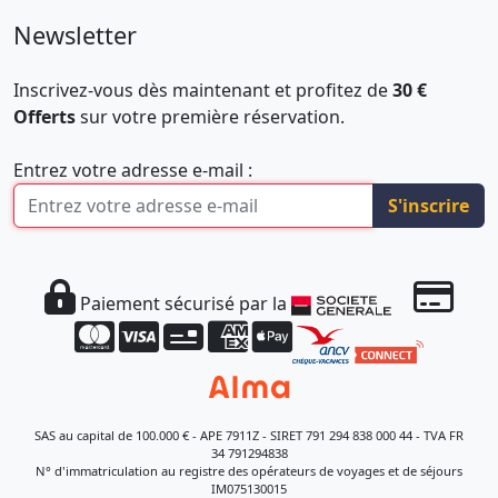
Newsletter
Inscrivez-vous dès maintenant et profitez de
30 €
Offerts
sur votre première réservation.
Entrez votre adresse e-mail :
S'inscrire
Paiement sécurisé par la
SAS au capital de 100.000 € - APE 7911Z - SIRET 791 294 838 000 44 - TVA FR
34 791294838
N° d'immatriculation au registre des opérateurs de voyages et de séjours
IM075130015