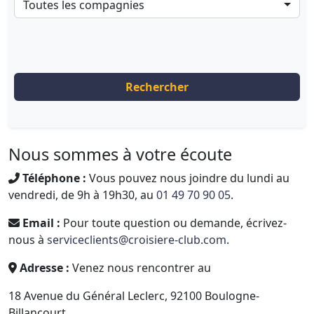
Toutes les compagnies
Rechercher
Nous sommes à votre écoute
Téléphone :
Vous pouvez nous joindre du lundi au
vendredi, de 9h à 19h30, au
01 49 70 90 05
.
Email :
Pour toute question ou demande, écrivez-
nous à
serviceclients@croisiere-club.com
.
Adresse :
Venez nous rencontrer au
18 Avenue du Général Leclerc, 92100 Boulogne-
Billancourt