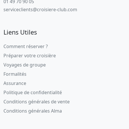
01 49 70 90 05
serviceclients@croisiere-club.com
Liens Utiles
Comment réserver ?
Préparer votre croisière
Voyages de groupe
Formalités
Assurance
Politique de confidentialité
Conditions générales de vente
Conditions générales Alma