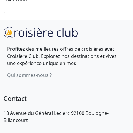
.
Profitez des meilleures offres de croisières avec
Croisière Club. Explorez nos destinations et vivez
une expérience unique en mer.
Qui sommes-nous ?
Contact
18 Avenue du Général Leclerc 92100 Boulogne-
Billancourt