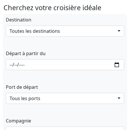
Cherchez votre croisière idéale
Destination
Toutes les destinations
Départ à partir du
Port de départ
Tous les ports
Compagnie