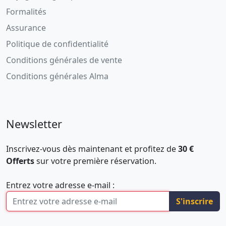
Formalités
Assurance
Politique de confidentialité
Conditions générales de vente
Conditions générales Alma
Newsletter
Inscrivez-vous dès maintenant et profitez de
30 €
Offerts
sur votre première réservation.
Entrez votre adresse e-mail :
S'inscrire