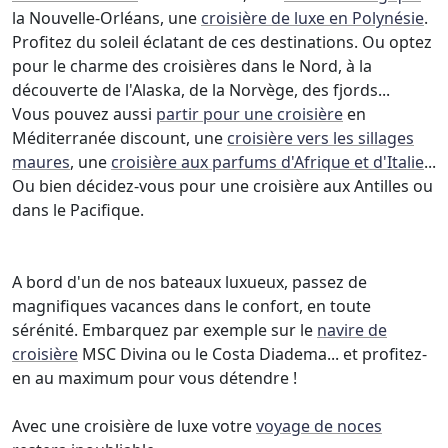
la Nouvelle-Orléans, une
croisière de luxe en Polynésie
.
Profitez du soleil éclatant de ces destinations. Ou optez
pour le charme des croisières dans le Nord, à la
découverte de l'Alaska, de la Norvège, des fjords...
Vous pouvez aussi
partir pour une croisière
en
Méditerranée discount, une
croisière vers les sillages
maures
, une
croisière aux parfums d'Afrique et d'Italie
...
Ou bien décidez-vous pour une croisière aux Antilles ou
dans le Pacifique.
A bord d'un de nos bateaux luxueux, passez de
magnifiques vacances dans le confort, en toute
sérénité. Embarquez par exemple sur le
navire de
croisière
MSC Divina ou le Costa Diadema... et profitez-
en au maximum pour vous détendre !
Avec une croisière de luxe votre
voyage de noces