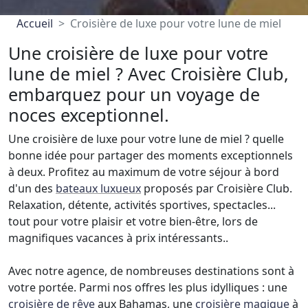
Accueil
Croisière de luxe pour votre lune de miel
Une croisière de luxe pour votre
lune de miel ? Avec Croisière Club,
embarquez pour un voyage de
noces exceptionnel.
Une croisière de luxe pour votre lune de miel ? quelle
bonne idée pour partager des moments exceptionnels
à deux. Profitez au maximum de votre séjour à bord
d'un des
bateaux luxueux
proposés par Croisière Club.
Relaxation, détente, activités sportives, spectacles...
tout pour votre plaisir et votre bien-être, lors de
magnifiques vacances à prix intéressants..
Avec notre agence, de nombreuses destinations sont à
votre portée. Parmi nos offres les plus idylliques : une
croisière de rêve
aux Bahamas, une
croisière magique
à