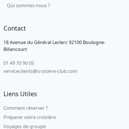
Qui sommes-nous ?
Contact
18 Avenue du Général Leclerc 92100 Boulogne-
Billancourt
01 49 70 90 05
serviceclients@croisiere-club.com
Liens Utiles
Comment réserver ?
Préparer votre croisière
Voyages de groupe