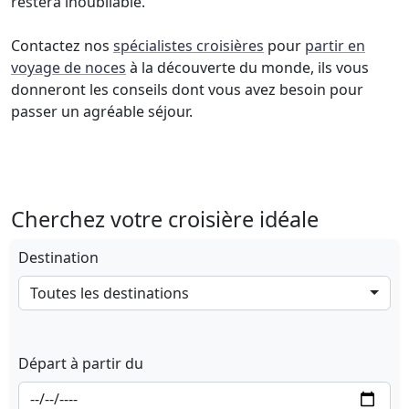
restera inoubliable.
Contactez nos
spécialistes croisières
pour
partir en
voyage de noces
à la découverte du monde, ils vous
donneront les conseils dont vous avez besoin pour
passer un agréable séjour.
Cherchez votre croisière idéale
Destination
Toutes les destinations
Départ à partir du