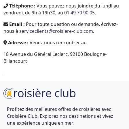
Téléphone :
Vous pouvez nous joindre du lundi au
vendredi, de 9h à 19h30, au
01 49 70 90 05
.
Email :
Pour toute question ou demande, écrivez-
nous à
serviceclients@croisiere-club.com
.
Adresse :
Venez nous rencontrer au
18 Avenue du Général Leclerc, 92100 Boulogne-
Billancourt
.
Profitez des meilleures offres de croisières avec
Croisière Club. Explorez nos destinations et vivez
une expérience unique en mer.