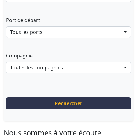
Port de départ
Tous les ports
Compagnie
Toutes les compagnies
Rechercher
Nous sommes à votre écoute