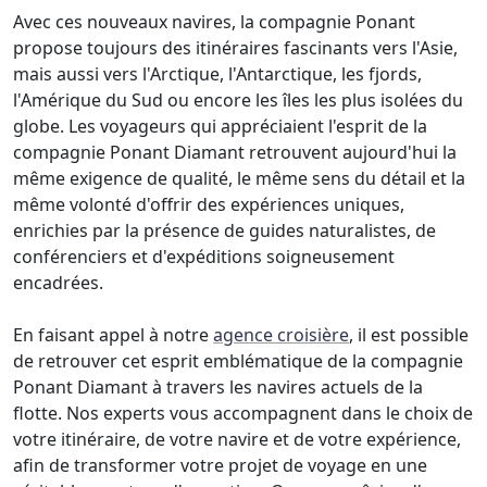
Avec ces nouveaux navires, la compagnie Ponant
propose toujours des itinéraires fascinants vers l'Asie,
mais aussi vers l'Arctique, l'Antarctique, les fjords,
l'Amérique du Sud ou encore les îles les plus isolées du
globe. Les voyageurs qui appréciaient l'esprit de la
compagnie Ponant Diamant retrouvent aujourd'hui la
même exigence de qualité, le même sens du détail et la
même volonté d'offrir des expériences uniques,
enrichies par la présence de guides naturalistes, de
conférenciers et d'expéditions soigneusement
encadrées.
En faisant appel à notre
agence croisière
, il est possible
de retrouver cet esprit emblématique de la compagnie
Ponant Diamant à travers les navires actuels de la
flotte. Nos experts vous accompagnent dans le choix de
votre itinéraire, de votre navire et de votre expérience,
afin de transformer votre projet de voyage en une