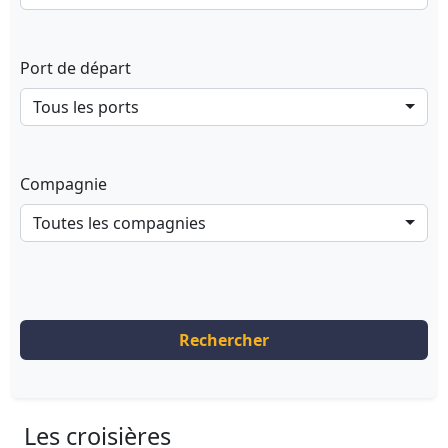
Port de départ
Tous les ports
Compagnie
Toutes les compagnies
Rechercher
Les croisières