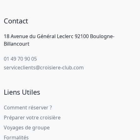
Contact
18 Avenue du Général Leclerc 92100 Boulogne-
Billancourt
01 49 70 90 05
serviceclients@croisiere-club.com
Liens Utiles
Comment réserver ?
Préparer votre croisière
Voyages de groupe
Formalités