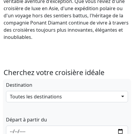
véritable aventure d'exception. Que vous rêviez d'une
croisière de luxe en Asie, d'une expédition polaire ou
d'un voyage hors des sentiers battus, l'héritage de la
compagnie Ponant Diamant continue de vivre à travers
des croisières toujours plus innovantes, élégantes et
inoubliables.
Cherchez votre croisière idéale
Destination
Toutes les destinations
Départ à partir du