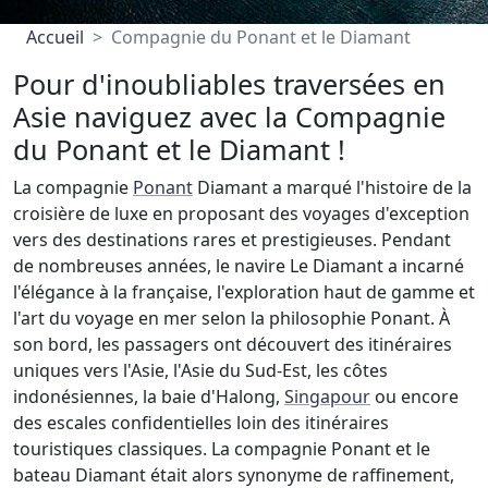
Accueil
Compagnie du Ponant et le Diamant
Pour d'inoubliables traversées en
Asie naviguez avec la Compagnie
du Ponant et le Diamant !
La compagnie
Ponant
Diamant a marqué l'histoire de la
croisière de luxe en proposant des voyages d'exception
vers des destinations rares et prestigieuses. Pendant
de nombreuses années, le navire Le Diamant a incarné
l'élégance à la française, l'exploration haut de gamme et
l'art du voyage en mer selon la philosophie Ponant. À
son bord, les passagers ont découvert des itinéraires
uniques vers l'Asie, l'Asie du Sud-Est, les côtes
indonésiennes, la baie d'Halong,
Singapour
ou encore
des escales confidentielles loin des itinéraires
touristiques classiques. La compagnie Ponant et le
bateau Diamant était alors synonyme de raffinement,