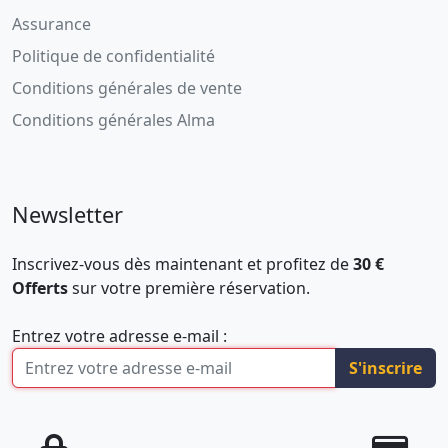
Assurance
Politique de confidentialité
Conditions générales de vente
Conditions générales Alma
Newsletter
Inscrivez-vous dès maintenant et profitez de
30 €
Offerts
sur votre première réservation.
Entrez votre adresse e-mail :
S'inscrire