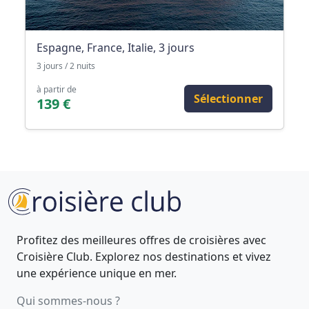
Espagne, France, Italie, 3 jours
3 jours / 2 nuits
à partir de
Sélectionner
139 €
Profitez des meilleures offres de croisières avec
Croisière Club. Explorez nos destinations et vivez
une expérience unique en mer.
Qui sommes-nous ?