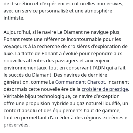
de discrétion et d'expériences culturelles immersives,
avec un service personnalisé et une atmosphère
intimiste.
Aujourd'hui, si le navire Le Diamant ne navigue plus,
Ponant reste une référence incontournable pour les
voyageurs à la recherche de croisières d'exploration de
luxe. La flotte de Ponant a évolué pour répondre aux
nouvelles attentes des passagers et aux enjeux
environnementaux, tout en conservant l'ADN qui a fait
le succès du Diamant. Des navires de dernière
génération, comme Le
Commandant Charcot
, incarnent
désormais cette nouvelle ère de la
croisière de prestige
.
Véritable bijou technologique, ce navire d'exception
offre une propulsion hybride au gaz naturel liquéfié, un
confort absolu et des équipements haut de gamme,
tout en permettant d'accéder à des régions extrêmes et
préservées.