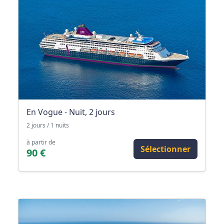
En Vogue - Nuit, 2 jours
2 jours / 1 nuits
à partir de
Sélectionner
90 €