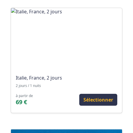
Italie, France, 2 jours
2 jours / 1 nuits
à partir de
Sélectionner
69 €