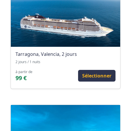
Tarragona, Valencia, 2 jours
2 jours / 1 nuits
à partir de
Sélectionner
99 €