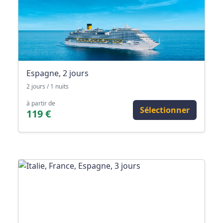
Espagne, 2 jours
2 jours / 1 nuits
à partir de
Sélectionner
119 €