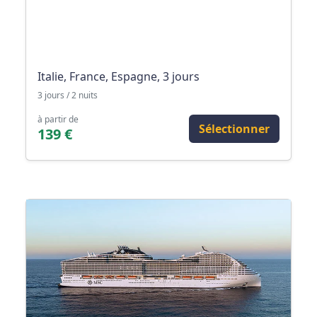
Italie, France, Espagne, 3 jours
3 jours / 2 nuits
à partir de
Sélectionner
139 €