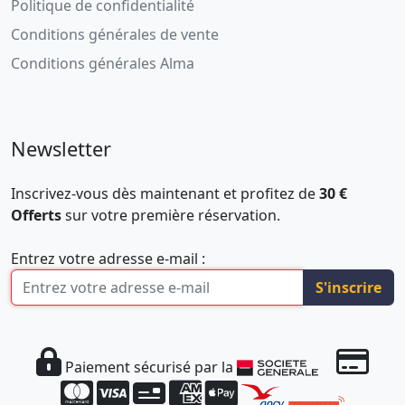
Politique de confidentialité
Conditions générales de vente
Conditions générales Alma
Newsletter
Inscrivez-vous dès maintenant et profitez de
30 €
Offerts
sur votre première réservation.
Entrez votre adresse e-mail :
S'inscrire
Paiement sécurisé par la