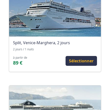
Split, Venice-Marghera, 2 jours
2 jours / 1 nuits
à partir de
Sélectionner
89 €