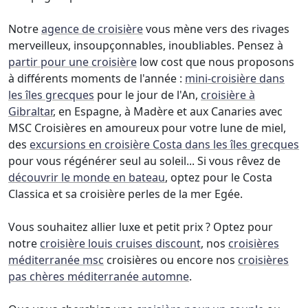
Notre
agence de croisière
vous mène vers des rivages
merveilleux, insoupçonnables, inoubliables. Pensez à
partir pour une croisière
low cost que nous proposons
à différents moments de l'année :
mini-croisière dans
les îles grecques
pour le jour de l'An,
croisière à
Gibraltar
, en Espagne, à Madère et aux Canaries avec
MSC Croisières en amoureux pour votre lune de miel,
des
excursions en croisière Costa dans les îles grecques
pour vous régénérer seul au soleil... Si vous rêvez de
découvrir le monde en bateau
, optez pour le Costa
Classica et sa croisière perles de la mer Egée.
Vous souhaitez allier luxe et petit prix ? Optez pour
notre
croisière louis cruises discount
, nos
croisières
méditerranée msc
croisières ou encore nos
croisières
pas chères méditerranée automne
.