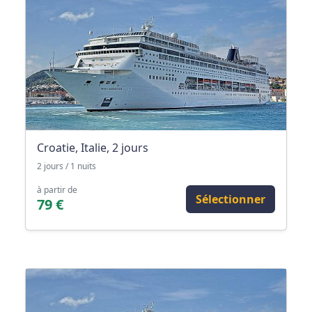
Croatie, Italie, 2 jours
2 jours / 1 nuits
à partir de
Sélectionner
79 €