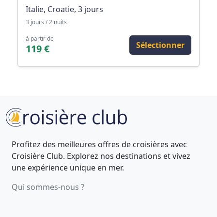
Italie, Croatie, 3 jours
3 jours / 2 nuits
à partir de
Sélectionner
119 €
Profitez des meilleures offres de croisières avec
Croisière Club. Explorez nos destinations et vivez
une expérience unique en mer.
Qui sommes-nous ?