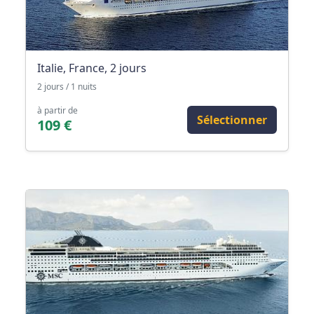
Italie, France, 2 jours
2 jours / 1 nuits
à partir de
Sélectionner
109 €