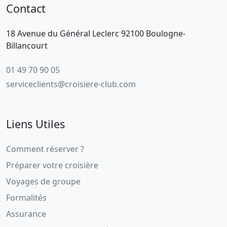
Contact
18 Avenue du Général Leclerc 92100 Boulogne-
Billancourt
01 49 70 90 05
serviceclients@croisiere-club.com
Liens Utiles
Comment réserver ?
Préparer votre croisière
Voyages de groupe
Formalités
Assurance