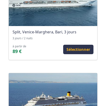
Split, Venice-Marghera, Bari, 3 jours
3 jours / 2 nuits
à partir de
Sélectionner
89 €