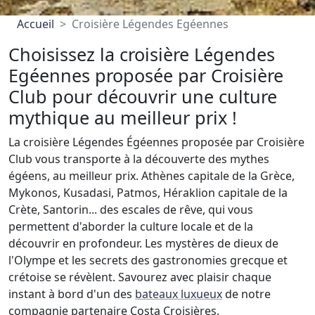
Accueil
Croisière Légendes Egéennes
Choisissez la croisière Légendes
Egéennes proposée par Croisière
Club pour découvrir une culture
mythique au meilleur prix !
La croisière Légendes Égéennes proposée par Croisière
Club vous transporte à la découverte des mythes
égéens, au meilleur prix. Athènes capitale de la Grèce,
Mykonos, Kusadasi, Patmos, Héraklion capitale de la
Crète, Santorin... des escales de rêve, qui vous
permettent d'aborder la culture locale et de la
découvrir en profondeur. Les mystères de dieux de
l'Olympe et les secrets des gastronomies grecque et
crétoise se révèlent. Savourez avec plaisir chaque
instant à bord d'un des
bateaux luxueux
de notre
compagnie partenaire Costa Croisières.