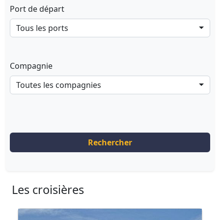
Port de départ
Tous les ports
Compagnie
Toutes les compagnies
Rechercher
Les croisières