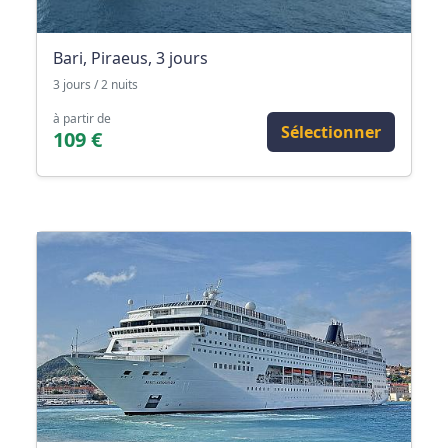
Bari, Piraeus, 3 jours
3 jours / 2 nuits
à partir de
Sélectionner
109 €