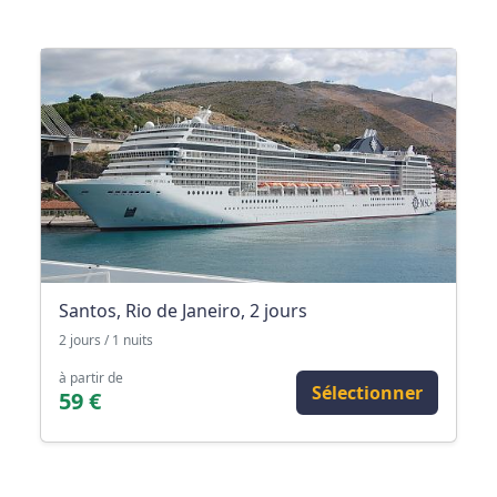
Santos, Rio de Janeiro, 2 jours
2 jours / 1 nuits
à partir de
Sélectionner
59 €