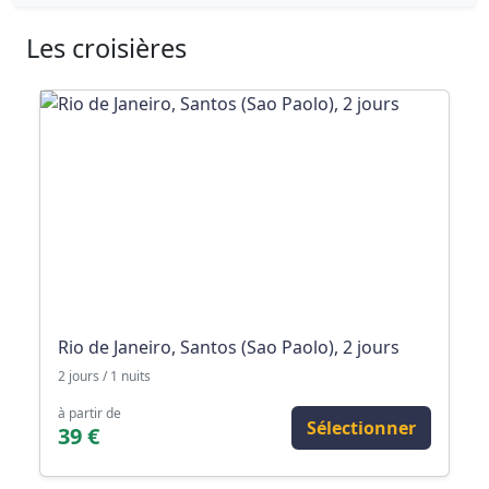
Les croisières
Rio de Janeiro, Santos (Sao Paolo), 2 jours
2 jours / 1 nuits
à partir de
Sélectionner
39 €