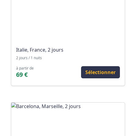
Italie, France, 2 jours
2 jours / 1 nuits
à partir de
Sélectionner
69 €