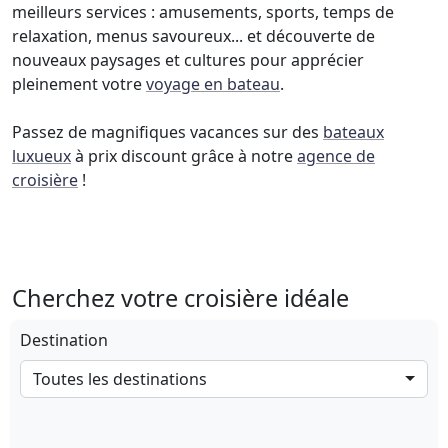
meilleurs services : amusements, sports, temps de
relaxation, menus savoureux... et découverte de
nouveaux paysages et cultures pour apprécier
pleinement votre
voyage en bateau
.
Passez de magnifiques vacances sur des
bateaux
luxueux
à prix discount grâce à notre
agence de
croisière
!
Cherchez votre croisière idéale
Destination
Toutes les destinations