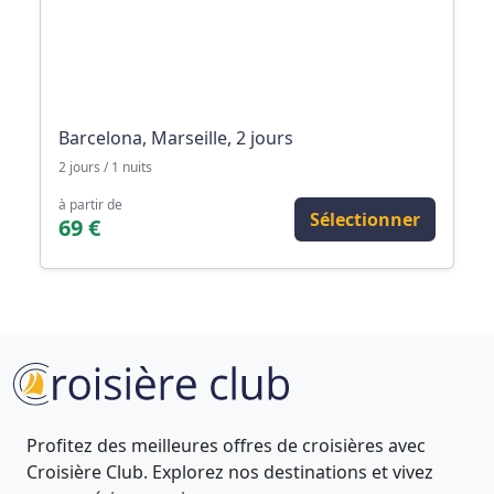
Barcelona, Marseille, 2 jours
2 jours / 1 nuits
à partir de
Sélectionner
69 €
Profitez des meilleures offres de croisières avec
Croisière Club. Explorez nos destinations et vivez