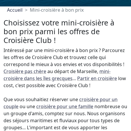
Accueil
Mini-croisière à bon prix
Choisissez votre mini-croisière à
bon prix parmi les offres de
Croisière Club !
Intéressé par une mini-croisière à bon prix ? Parcourez
les offres de Croisière Club et trouvez celle qui
correspond le mieux à vos envies et vos disponibilités !
Croisière pas chère
au départ de Marseille,
mini-
croisière dans les îles grecques
...
Partir en croisière
low
cost, c'est possible avec Croisière Club !
Que vous souhaitiez réserver une
croisière pour un
couple
ou une
croisière pour une famille
nombreuse ou
un groupe d'amis, comptez sur nous. Nous organisons
des séjours maritimes et fluviaux pour tous types de
groupes... L'important est de vous apporter les