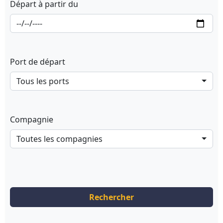
Départ à partir du
Port de départ
Tous les ports
Compagnie
Toutes les compagnies
Rechercher