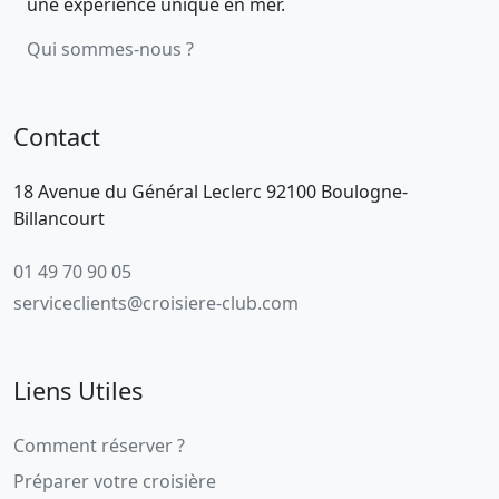
une expérience unique en mer.
Qui sommes-nous ?
Contact
18 Avenue du Général Leclerc 92100 Boulogne-
Billancourt
01 49 70 90 05
serviceclients@croisiere-club.com
Liens Utiles
Comment réserver ?
Préparer votre croisière