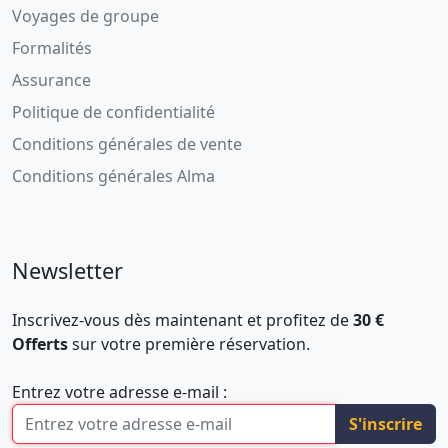
Voyages de groupe
Formalités
Assurance
Politique de confidentialité
Conditions générales de vente
Conditions générales Alma
Newsletter
Inscrivez-vous dès maintenant et profitez de
30 €
Offerts
sur votre première réservation.
Entrez votre adresse e-mail :
S'inscrire