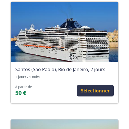
Santos (Sao Paolo), Rio de Janeiro, 2 jours
2 jours / 1 nuits
à partir de
Sélectionner
59 €