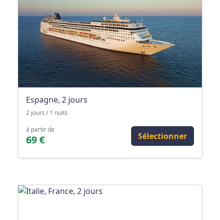
Espagne, 2 jours
2 jours / 1 nuits
à partir de
Sélectionner
69 €