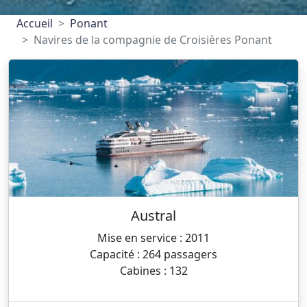
Accueil
Ponant
Navires de la compagnie de Croisières Ponant
Austral
Mise en service : 2011
Capacité : 264 passagers
Cabines : 132