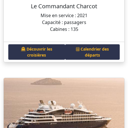
Le Commandant Charcot
Mise en service : 2021
Capacité : passagers
Cabines : 135
Découvrir les
Calendrier des
croisières
départs