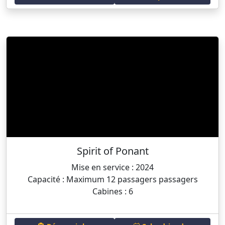
Spirit of Ponant
Mise en service : 2024
Capacité : Maximum 12 passagers passagers
Cabines : 6