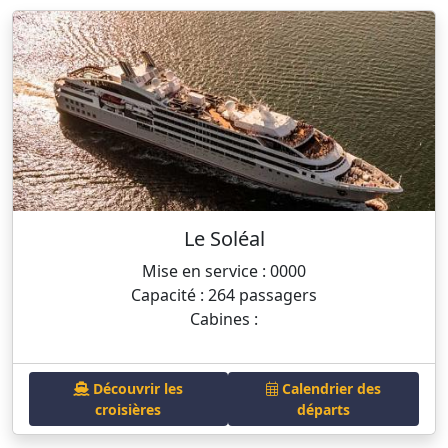
Le Soléal
Mise en service : 0000
Capacité : 264 passagers
Cabines :
Découvrir les
Calendrier des
croisières
départs