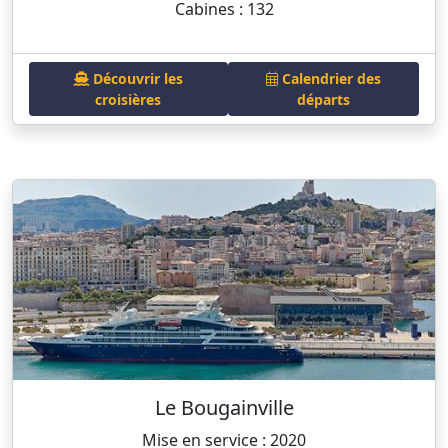
Cabines : 132
Découvrir les
Calendrier des
croisières
départs
Le Bougainville
Mise en service : 2020