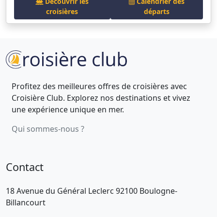
Découvrir les
Calendrier des
croisières
départs
Profitez des meilleures offres de croisières avec
Croisière Club. Explorez nos destinations et vivez
une expérience unique en mer.
Qui sommes-nous ?
Contact
18 Avenue du Général Leclerc 92100 Boulogne-
Billancourt