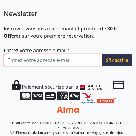
Newsletter
Inscrivez-vous dès maintenant et profitez de
30 €
Offerts
sur votre première réservation.
Entrez votre adresse e-mail :
S'inscrire
Paiement sécurisé par la
SAS au capital de 100.000 € - APE 7911Z - SIRET 791 294 838 000 44 - TVA FR
34 791294838
N° d'immatriculation au registre des opérateurs de voyages et de séjours