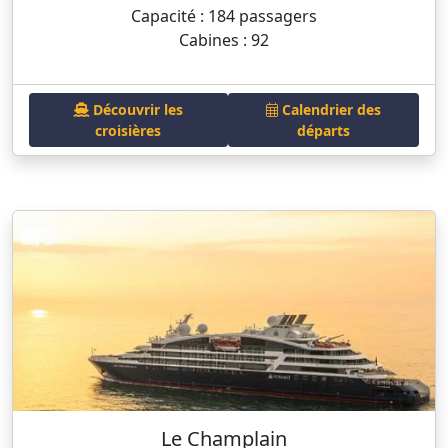
Capacité : 184 passagers
Cabines : 92
Découvrir les
Calendrier des
croisières
départs
Le Champlain