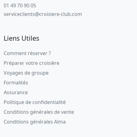
01 49 70 90 05
serviceclients@croisiere-club.com
Liens Utiles
Comment réserver ?
Préparer votre croisière
Voyages de groupe
Formalités
Assurance
Politique de confidentialité
Conditions générales de vente
Conditions générales Alma